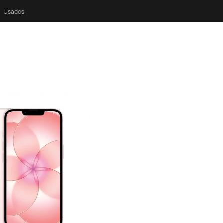
Usados