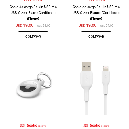
Cable de carga Belkin USB-A a
Cable de carga Belkin USB-A a
USB-C 2mt Black (Certificado
USB-C 2mt Blanco (Certificado
iPhone)
iPhone)
19,00
19,00
USD
24,00
USD
24,00
USD
USD