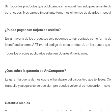
Sí. Todos los productos que publicamos en el outlet han sido previamente c
certificados. Nos parece importante tomamos el tiempo de dejarlos impeca
¿Puedo pagar con tarjeta de crédito?
En la mayoría de los productos solo podemos tomar contado como forma de 
identificados como ART (ver el codigo de cada producto), en las cuotas que
Todos los precios publicados están en Dolares Americanos.
¿Que cubre la garantía de ArtComputer?
La garantía que te damos cubre el hardware del dispositivo que te lleves.
tranquilo y asegurarte de que siempre puedes volver si es necesario — solo 
Garantía 60 días