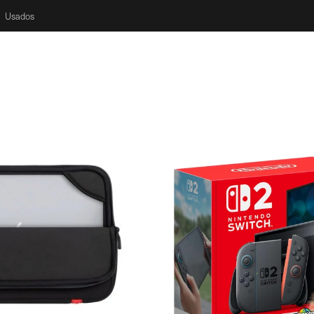
Usados