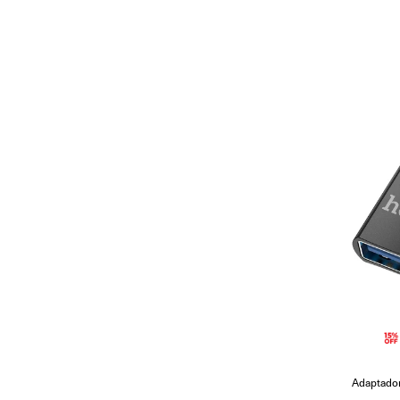
Adaptador