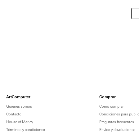
ArtComputer
Comprar
Quienes somos
Como comprar
Contacto
Condiciones para publica
House of Marley
Preguntas frecuentes
Términos y condiciones
Envíos y devoluciones