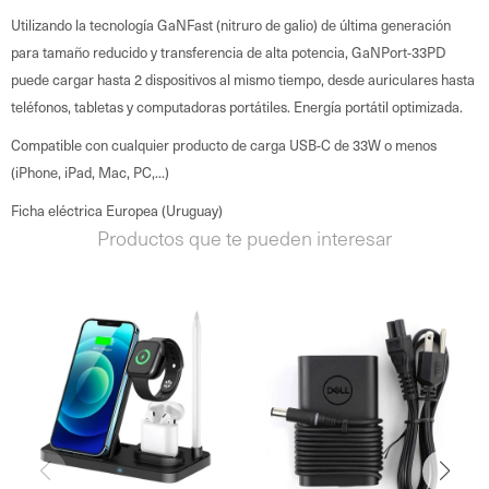
Utilizando la tecnología GaNFast (nitruro de galio) de última generación
para tamaño reducido y transferencia de alta potencia, GaNPort-33PD
puede cargar hasta 2 dispositivos al mismo tiempo, desde auriculares hasta
teléfonos, tabletas y computadoras portátiles. Energía portátil optimizada.
Compatible con cualquier producto de carga USB-C de 33W o menos
(iPhone, iPad, Mac, PC,...)
Ficha eléctrica Europea (Uruguay)
Productos que te pueden interesar