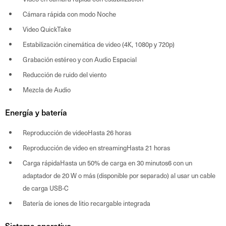
Cámara rápida con modo Noche
Video QuickTake
Estabilización cinemática de video (4K, 1080p y 720p)
Grabación estéreo y con Audio Espacial
Reducción de ruido del viento
Mezcla de Audio
Energía y batería
Reproducción de videoHasta 26 horas
Reproducción de video en streamingHasta 21 horas
Carga rápidaHasta un 50% de carga en 30 minutos6 con un
adaptador de 20 W o más (disponible por separado) al usar un cable
de carga USB‑C
Batería de iones de litio recargable integrada
Sistema operativo