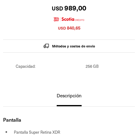
989,00
USD
840,65
USD
Métodos y costos de envío
Capacidad
256 GB
Descripción
Pantalla
Pantalla Super Retina XDR