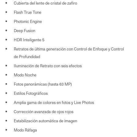
Cubierta del lente de cristal de zafiro
Flash True Tone
Photonic Engine
Deep Fusion
HDR Inteligente 5
Retratos de última generación con Control de Enfoque y Control
de Profundidad
Iluminación de Retrato con seis efectos
Modo Noche
Fotos panorámicas (hasta 63 MP)
Estilos Fotográficos
Amplia gama de colores en fotos y Live Photos
Corrección avanzada de ojos rojos
Estabilización automática de imagen
Modo Ráfaga