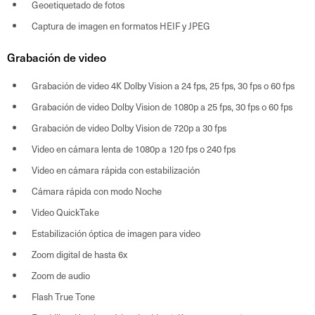
Geoetiquetado de fotos
Captura de imagen en formatos HEIF y JPEG
Grabación de video
Grabación de video 4K Dolby Vision a 24 fps, 25 fps, 30 fps o 60 fps
Grabación de video Dolby Vision de 1080p a 25 fps, 30 fps o 60 fps
Grabación de video Dolby Vision de 720p a 30 fps
Video en cámara lenta de 1080p a 120 fps o 240 fps
Video en cámara rápida con estabilización
Cámara rápida con modo Noche
Video QuickTake
Estabilización óptica de imagen para video
Zoom digital de hasta 6x
Zoom de audio
Flash True Tone