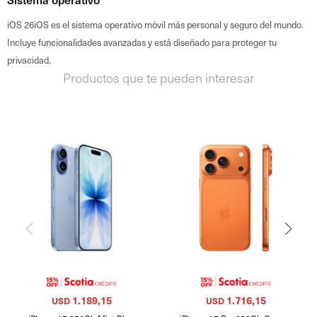
iOS 26iOS es el sistema operativo móvil más personal y seguro del mundo.
Incluye funcionalidades avanzadas y está diseñado para proteger tu
privacidad.
Productos que te pueden interesar
1.189,15
1.716,15
USD
USD