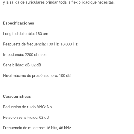
y la salida de auriculares brindan toda la flexibilidad que necesitas.
Especificaciones
Longitud del cable: 180 cm
Respuesta de frecuencia: 100 Hz, 16.000 Hz
Impedancia: 2200 ohmios
Sensibilidad: dB, 32 dB
Nivel máximo de presión sonora: 100 dB
Características
Reducción de ruido ANC: No
Relación señal-ruido: 62 dB
Frecuencia de muestreo: 16 bits, 48 kHz