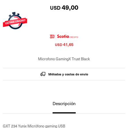
49,00
USD
41,65
USD
Microfono GamingX Trust Black
Métodos y costos de envío
Descripción
GXT 234 Yunix Micrófono gaming USB