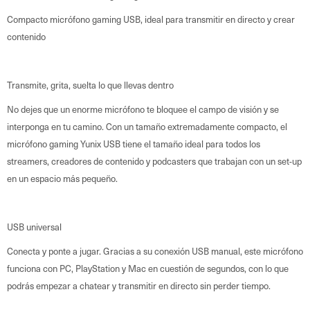
Compacto micrófono gaming USB, ideal para transmitir en directo y crear
contenido
Transmite, grita, suelta lo que llevas dentro
No dejes que un enorme micrófono te bloquee el campo de visión y se
interponga en tu camino. Con un tamaño extremadamente compacto, el
micrófono gaming Yunix USB tiene el tamaño ideal para todos los
streamers, creadores de contenido y podcasters que trabajan con un set-up
en un espacio más pequeño.
USB universal
Conecta y ponte a jugar. Gracias a su conexión USB manual, este micrófono
funciona con PC, PlayStation y Mac en cuestión de segundos, con lo que
podrás empezar a chatear y transmitir en directo sin perder tiempo.