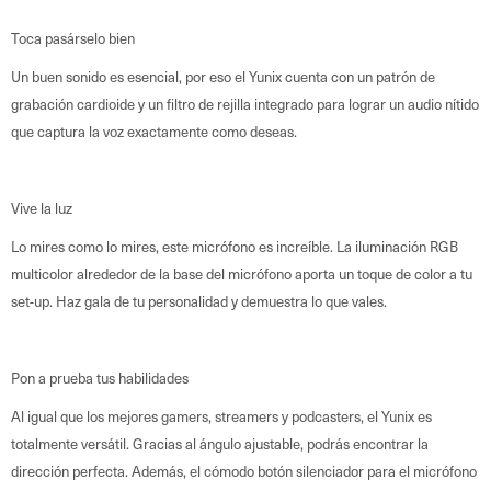
Toca pasárselo bien
Un buen sonido es esencial, por eso el Yunix cuenta con un patrón de
grabación cardioide y un filtro de rejilla integrado para lograr un audio nítido
que captura la voz exactamente como deseas.
Vive la luz
Lo mires como lo mires, este micrófono es increíble. La iluminación RGB
multicolor alrededor de la base del micrófono aporta un toque de color a tu
set-up. Haz gala de tu personalidad y demuestra lo que vales.
Pon a prueba tus habilidades
Al igual que los mejores gamers, streamers y podcasters, el Yunix es
totalmente versátil. Gracias al ángulo ajustable, podrás encontrar la
dirección perfecta. Además, el cómodo botón silenciador para el micrófono