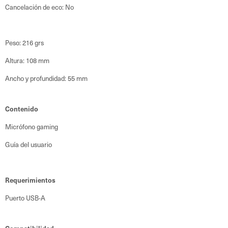
Cancelación de eco: No
Peso: 216 grs
Altura: 108 mm
Ancho y profundidad: 55 mm
Contenido
Micrófono gaming
Guía del usuario
Requerimientos
Puerto USB-A