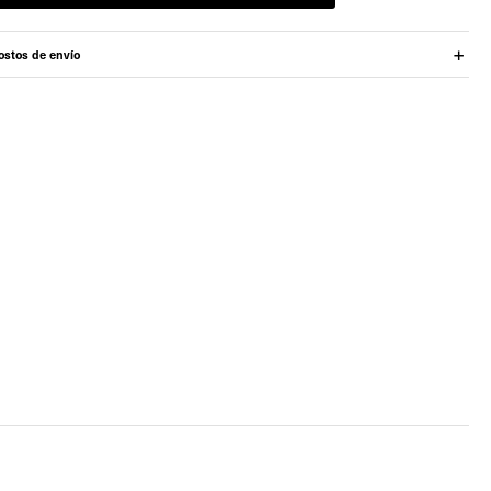
ostos de envío