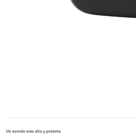
Un sonido más alto y potente