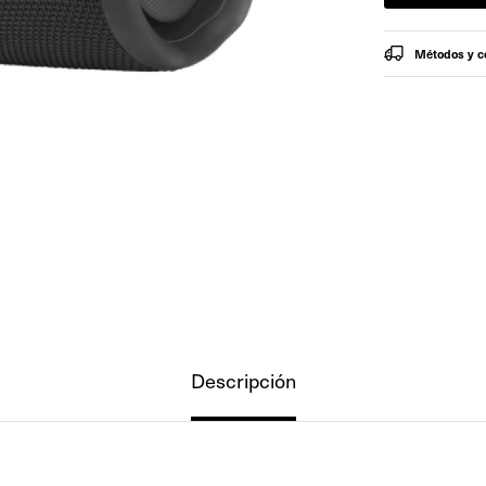
Métodos y c
Descripción