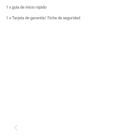
1 x guía de inicio rápido
1 x Tarjeta de garantía/ Ficha de seguridad