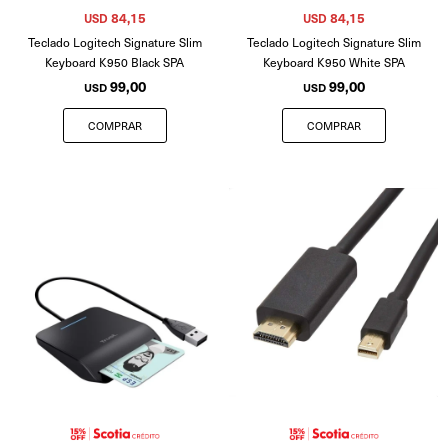
84,15
84,15
USD
USD
Teclado Logitech Signature Slim
Teclado Logitech Signature Slim
Keyboard K950 Black SPA
Keyboard K950 White SPA
99,00
99,00
USD
USD