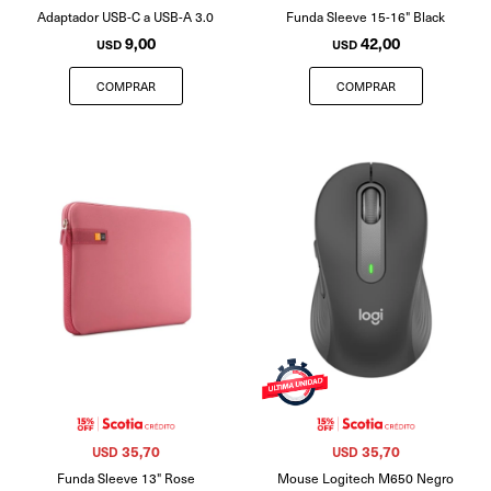
Adaptador USB-C a USB-A 3.0
Funda Sleeve 15-16" Black
9,00
42,00
USD
USD
35,70
35,70
USD
USD
Funda Sleeve 13" Rose
Mouse Logitech M650 Negro