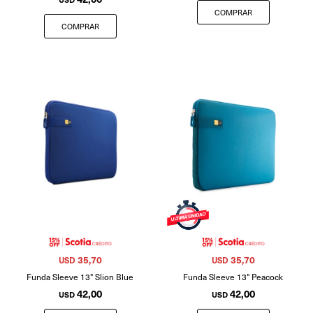
35,70
35,70
USD
USD
Funda Sleeve 13" Slion Blue
Funda Sleeve 13" Peacock
42,00
42,00
USD
USD