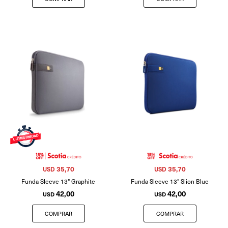
35,70
35,70
USD
USD
Funda Sleeve 13" Graphite
Funda Sleeve 13" Slion Blue
42,00
42,00
USD
USD