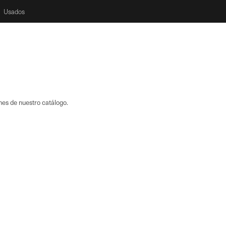
Usados
nes de nuestro catálogo.