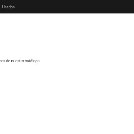
Usados
nes de nuestro catálogo.