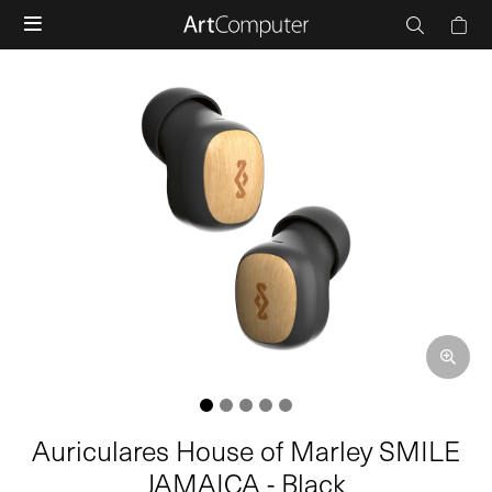

Auriculares House of Marley SMILE
JAMAICA - Black