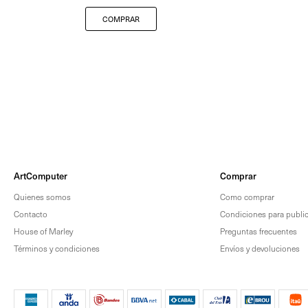
ArtComputer
Comprar
Quienes somos
Como comprar
Contacto
Condiciones para publica
House of Marley
Preguntas frecuentes
Términos y condiciones
Envíos y devoluciones