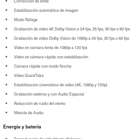
Corrección de lente
Estabilización automática de imagen
Modo Ráfaga
Grabación de video 4K Dolby Vision a 24 fps, 25 fps, 30 fps o 60 fps
Grabación de video Dolby Vision de 1080p a 25 fps, 30 fps o 60 fps
Video en cámara lenta de 1080p a 120 fps
Video en cámara rápida con estabilización
Cámara rápida con modo Noche
Video QuickTake
Estabilización cinemática de video (4K, 1080p y 720p)
Grabación estéreo y con Audio Espacial
Reducción de ruido del viento
Mezcla de Audio
Energía y batería
Reproducción de videoHasta 26 horas