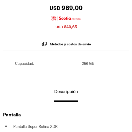
989,00
USD
840,65
USD
Métodos y costos de envío
Capacidad
256 GB
Descripción
Pantalla
Pantalla Super Retina XDR