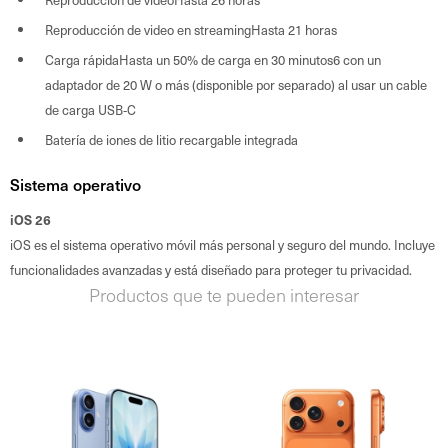
Reproducción de video en streamingHasta 21 horas
Carga rápidaHasta un 50% de carga en 30 minutos6 con un
adaptador de 20 W o más (disponible por separado) al usar un cable
de carga USB‑C
Batería de iones de litio recargable integrada
Sistema operativo
iOS 26
iOS es el sistema operativo móvil más personal y seguro del mundo. Incluye
funcionalidades avanzadas y está diseñado para proteger tu privacidad.
Productos que te pueden interesar