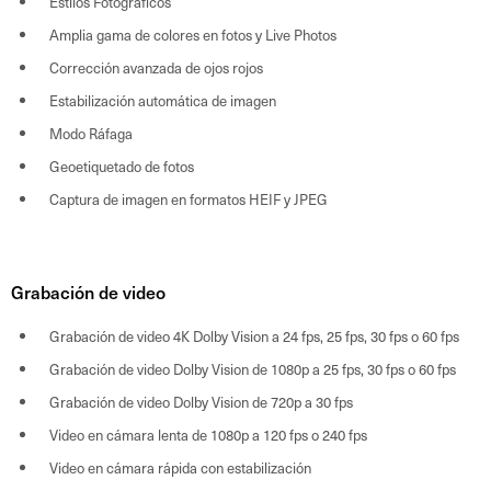
Estilos Fotográficos
Amplia gama de colores en fotos y Live Photos
Corrección avanzada de ojos rojos
Estabilización automática de imagen
Modo Ráfaga
Geoetiquetado de fotos
Captura de imagen en formatos HEIF y JPEG
Grabación de video
Grabación de video 4K Dolby Vision a 24 fps, 25 fps, 30 fps o 60 fps
Grabación de video Dolby Vision de 1080p a 25 fps, 30 fps o 60 fps
Grabación de video Dolby Vision de 720p a 30 fps
Video en cámara lenta de 1080p a 120 fps o 240 fps
Video en cámara rápida con estabilización