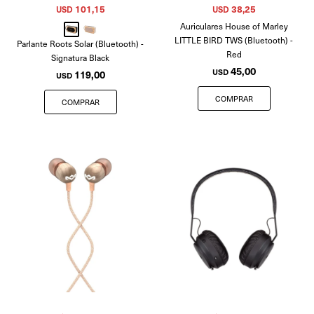
101,15
38,25
USD
USD
Auriculares House of Marley
LITTLE BIRD TWS (Bluetooth) -
Parlante Roots Solar (Bluetooth) -
Red
Signatura Black
45,00
USD
119,00
USD