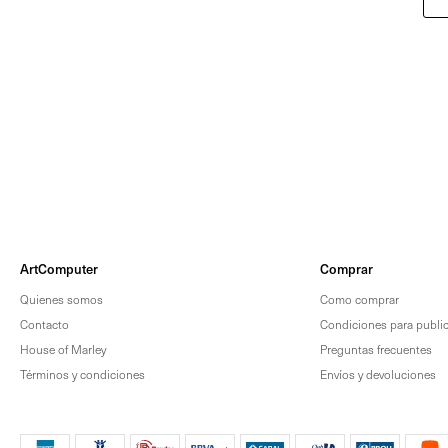
ArtComputer
Comprar
Quienes somos
Como comprar
Contacto
Condiciones para publica
House of Marley
Preguntas frecuentes
Términos y condiciones
Envíos y devoluciones