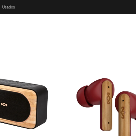
Usados