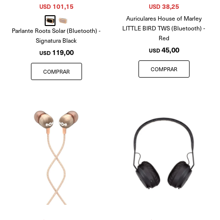
101,15
38,25
USD
USD
Auriculares House of Marley
LITTLE BIRD TWS (Bluetooth) -
Parlante Roots Solar (Bluetooth) -
Red
Signatura Black
45,00
USD
119,00
USD