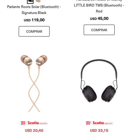
LITTLE BIRD TWS (Bluetooth) -
Parlante Roots Solar (Bluetooth) -
Red
Signatura Black
45,00
USD
119,00
USD
20,40
33,15
USD
USD