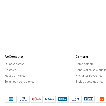
ArtComputer
Comprar
Quienes somos
Como comprar
Contacto
Condiciones para publica
House of Marley
Preguntas frecuentes
Términos y condiciones
Envíos y devoluciones