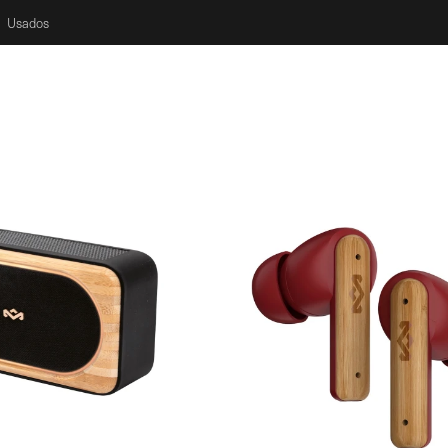
Usados